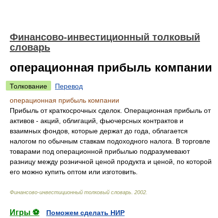
Финансово-инвестиционный толковый
словарь
операционная прибыль компании
Толкование
Перевод
операционная прибыль компании
Прибыль от краткосрочных сделок. Операционная прибыль от
активов - акций, облигаций, фьючерсных контрактов и
взаимных фондов, которые держат до года, облагается
налогом по обычным ставкам подоходного налога. В торговле
товарами под операционной прибылью подразумевают
разницу между розничной ценой продукта и ценой, по которой
его можно купить оптом или изготовить.
Финансово-инвестиционный толковый словарь
.
2002
.
Игры ⚽
Поможем сделать НИР