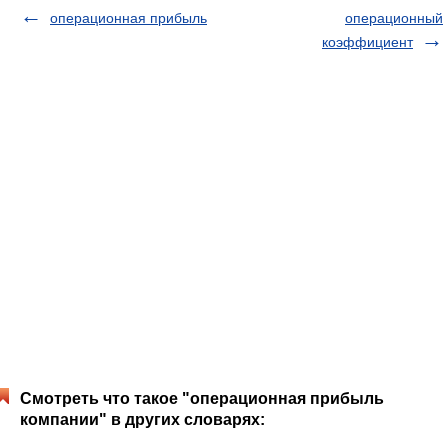
операционная прибыль
операционный
коэффициент
Смотреть что такое "операционная прибыль
компании" в других словарях: