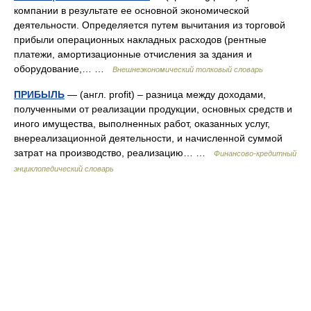
компании в результате ее основной экономической
деятельности. Определяется путем вычитания из торговой
прибыли операционных накладных расходов (рентные
платежи, амортизационные отчисления за здания и
оборудование,… …
Внешнеэкономический толковый словарь
ПРИБЫЛЬ
— (англ. profit) – разница между доходами,
полученными от реализации продукции, основных средств и
иного имущества, выполненных работ, оказанных услуг,
внереализационной деятельности, и начисленной суммой
затрат на производство, реализацию… …
Финансово-кредитный
энциклопедический словарь