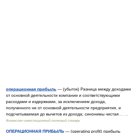
операционная прибыль
— (убыток) Разница между доходами
от основной деятельности компании и соответствующими
расходами и издержками, за исключением дохода,
полученного не от основной деятельности предприятия, и
подсчитываемая до вычетов из дохода; синонимы чистая… …
Финансово-инвестиционный толковый словарь
ОПЕРАЦИОННАЯ ПРИБЫЛЬ
— (operating profit) прибыль